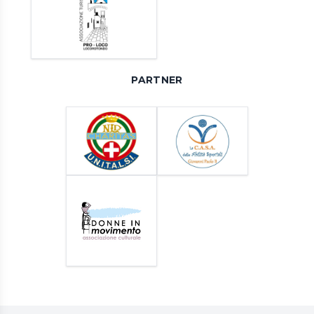
PARTNER