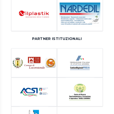
PARTNER ISTITUZIONALI