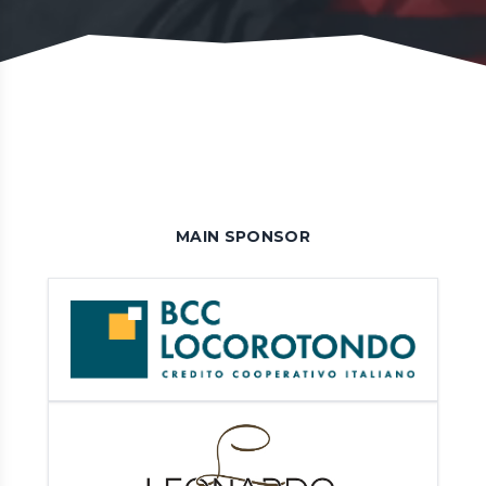
MAIN SPONSOR