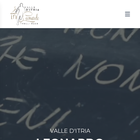
Togg
VALLE D'ITRIA