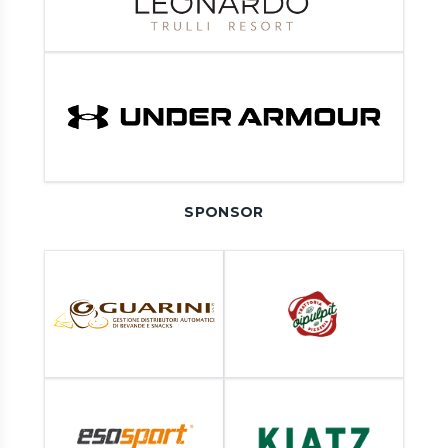
SPONSOR