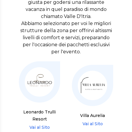
giusta per godersi una rilassante
vacanza in quel paradiso di mondo
chiamato Valle D'Itria.
Abbiamo selezionato per voi le migliori
strutture della zona per offrirvi altissmi
livelli di comfort e servizi, preparando
per l'occasione dei pacchetti esclusivi
per l'evento.
Leonardo Trulli
Villa Aurelia
Resort
Vai al Sito
Vai al Sito